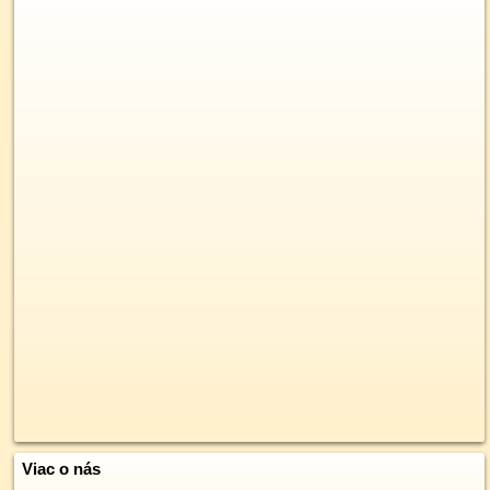
Viac o nás